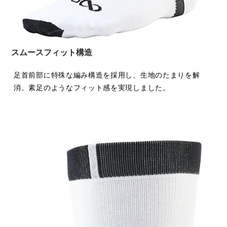
スムースフィット構造
足首前部に特殊な編み構造を採用し、生地のたまりを解
消。素足のようなフィット感を実現しました。