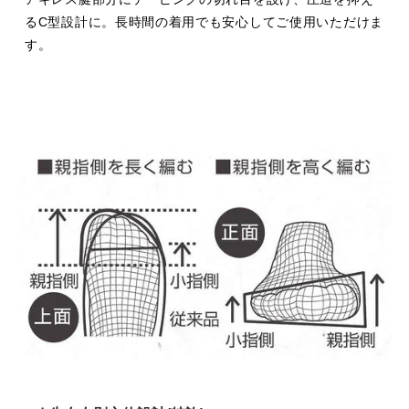
るC型設計に。長時間の着用でも安心してご使用いただけま
す。