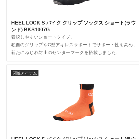
HEEL LOCK S バイク グリップ ソックス ショート(ラウ
ンド) BKS1007G
着脱しやすいショートタイプ。
独自のグリップやC型アキレスサポートでサポート性を高め、
新たにねじれ防止のセンターマークを搭載しました。
関連アイテム