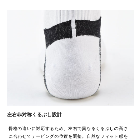
左右非対称くるぶし設計
骨格の違いに対応するため、左右で異なるくるぶしの高さ
に合わせてテーピングの位置を調整。自然なフィット感を