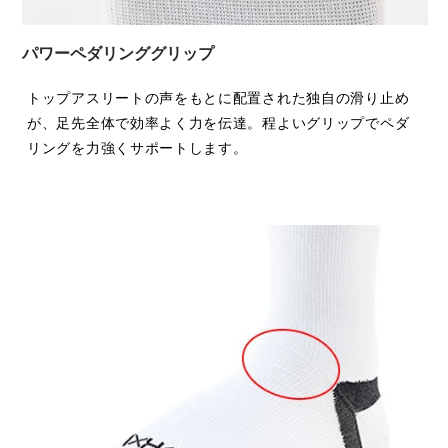
パワーペダリンググリップ
トップアスリートの声をもとに配置された独自の滑り止め
が、足先全体で効率よく力を伝達。程よいグリップでペダ
リングを力強くサポートします。