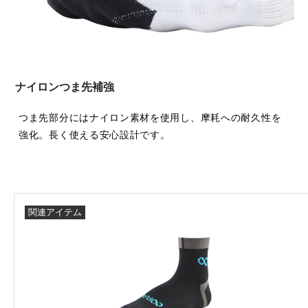
ナイロンつま先補強
つま先部分にはナイロン素材を使用し、摩耗への耐久性を
強化。長く使える安心設計です。
関連アイテム