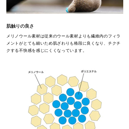
肌触りの良さ
メリノウール素材は従来のウール素材よりも繊維内のフィラ
メントがとても細いため肌ざわりも格段に良くなり、チクチ
クする不快感を感じにくくなっています。