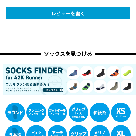
レビューを書く
ソックスを見つける