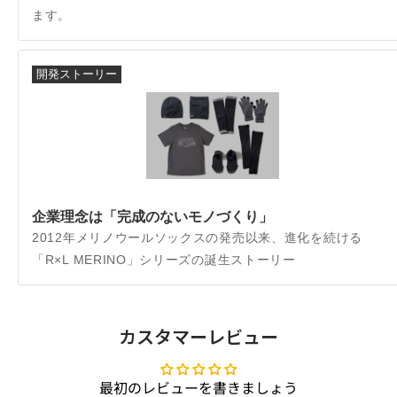
ます。
開発ストーリー
企業理念は「完成のないモノづくり」
2012年メリノウールソックスの発売以来、進化を続ける
「R×L MERINO」シリーズの誕生ストーリー
カスタマーレビュー
最初のレビューを書きましょう