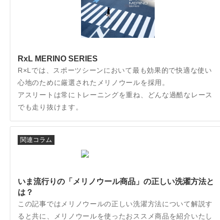
RxL MERINO SERIES
R×Lでは、スポーツシーンにおいて最も効果的で快適な使い
心地のために厳選されたメリノウールを採用。
アスリートは常にトレーニングを重ね、どんな過酷なレース
でも走り抜けます。
関連コラム
いま流行りの「メリノウール商品」の正しい洗濯方法と
は？
この記事ではメリノウールの正しい洗濯方法について解説す
ると共に、メリノウールを使ったおススメ商品を紹介いたし