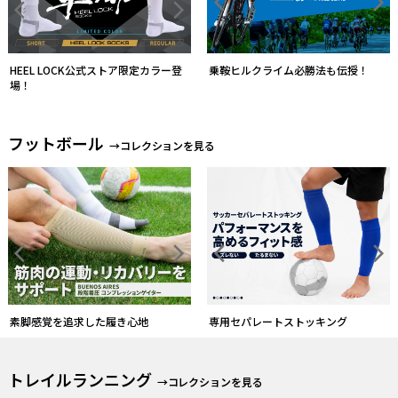
ソックスとストッキングを一体化す
る
形状・厚さから自分のモデルを選ぶ
トレイルランニング
→コレクションを見る