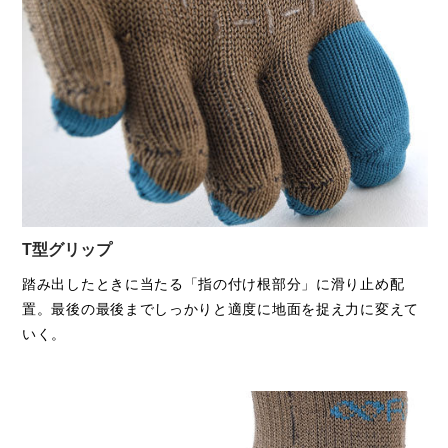
T型グリップ
踏み出したときに当たる「指の付け根部分」に滑り止め配
置。最後の最後までしっかりと適度に地面を捉え力に変えて
いく。