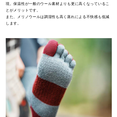
現。保温性が一般のウール素材よりも更に高くなっているこ
とがメリットです。
また、メリノウールは調湿性も高く蒸れによる不快感も低減
します。