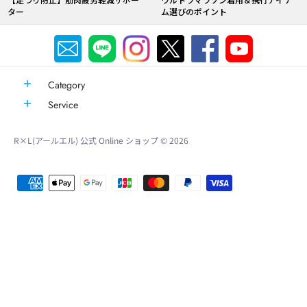
R×L(アールエル) 公式 Online ショップ
© 2026