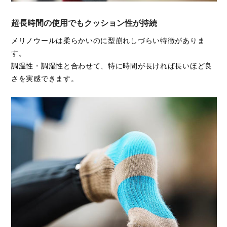
超長時間の使用でもクッション性が持続
メリノウールは柔らかいのに型崩れしづらい特徴がありま
す。
調温性・調湿性と合わせて、特に時間が長ければ長いほど良
さを実感できます。