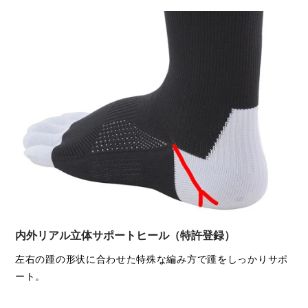
内外リアル立体サポートヒール（特許登録）
左右の踵の形状に合わせた特殊な編み方で踵をしっかりサポ
ート。