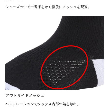
シューズの中で一番汗をかく指股にメッシュを配置。
アウトサイドメッシュ
ベンチレーションでソックス内部の熱を放出。