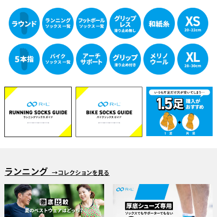
ランニング
→コレクションを見る