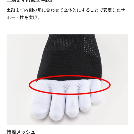
土踏まず内側の形に合わせて立体的にすることで安定したサ
ポート性を実現。
指股メッシュ