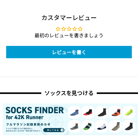
カスタマーレビュー
最初のレビューを書きましょう
レビューを書く
ソックスを見つける