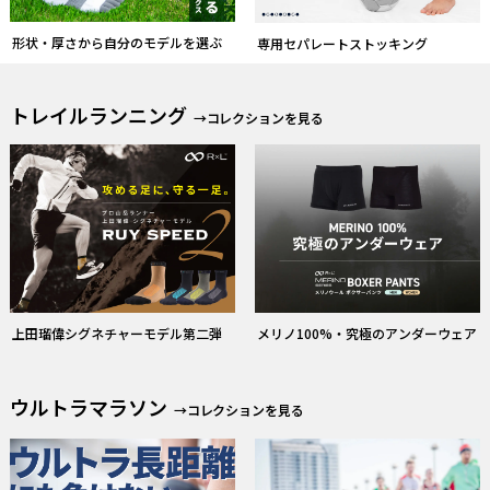
形状・厚さから自分のモデルを選ぶ
専用セパレートストッキング
トレイルランニング
→コレクションを見る
上田瑠偉シグネチャーモデル第二弾
メリノ100%・究極のアンダーウェア
ウルトラマラソン
→コレクションを見る