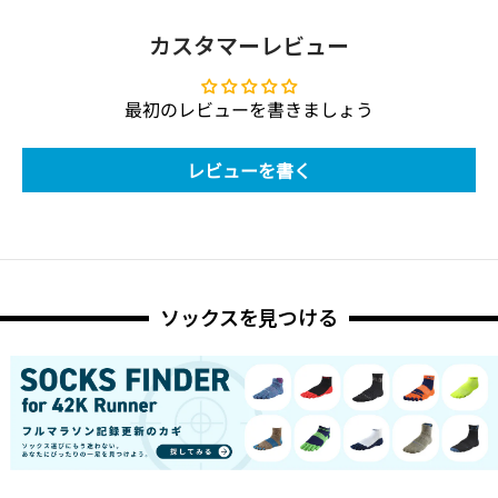
カスタマーレビュー
最初のレビューを書きましょう
レビューを書く
ソックスを見つける