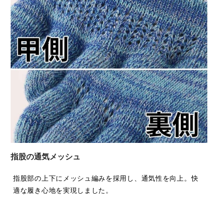
指股の通気メッシュ
指股部の上下にメッシュ編みを採用し、通気性を向上。快
適な履き心地を実現しました。