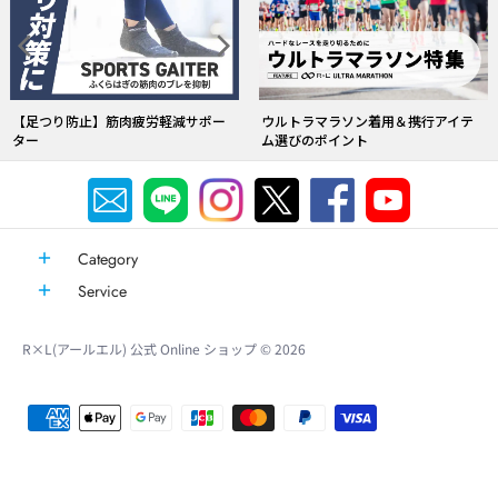
Category
Service
R×L(アールエル) 公式 Online ショップ
© 2026