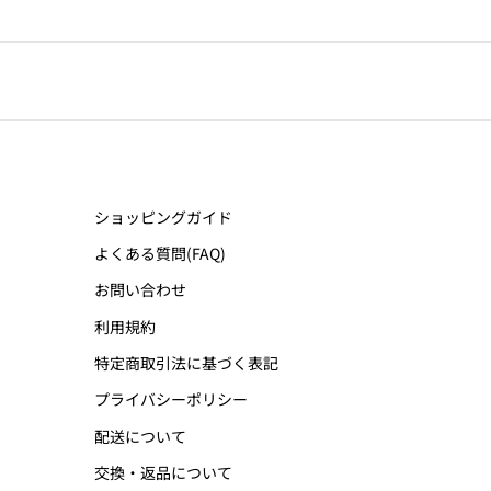
ショッピングガイド
よくある質問(FAQ)
お問い合わせ
利用規約
特定商取引法に基づく表記
プライバシーポリシー
配送について
交換・返品について