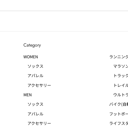
Category
WOMEN
ランニン
ソックス
マラソ
アパレル
トラック
アクセサリー
トレイル
MEN
ウルトラ
ソックス
バイク(自
アパレル
フットボー
アクセサリー
ライフス