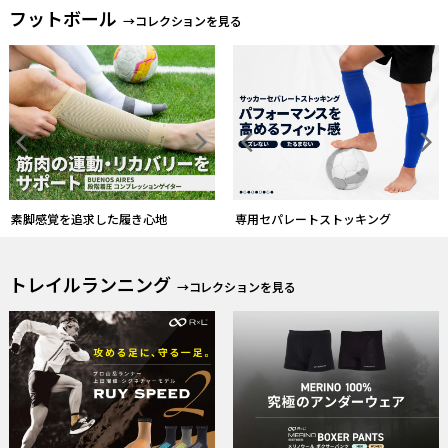
フットボール
→コレクションを見る
形状・厚さから自分のモデルを選ぶ
専用セパレートストッキング
トレイルランニング
→コレクションを見る