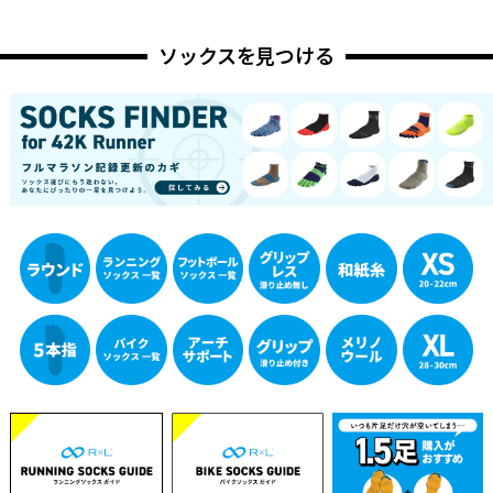
ソックスを見つける