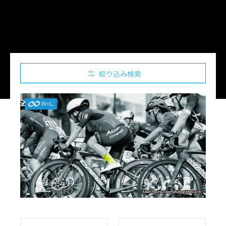
絞り込み検索