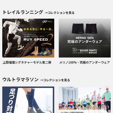
トレイルランニング
→コレクションを見る
上田瑠偉シグネチャーモデル第二弾
メリノ100%・究極のアンダーウェア
ウルトラマラソン
→コレクションを見る