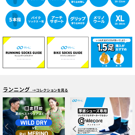
ランニング
→コレクションを見る