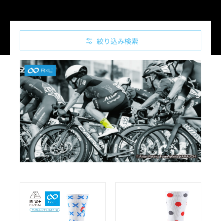
絞り込み検索