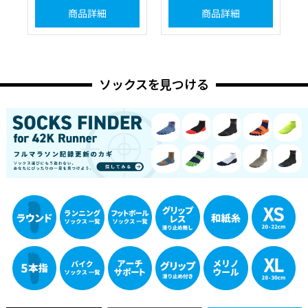
商品詳細
商品詳細
ソックスを見つける