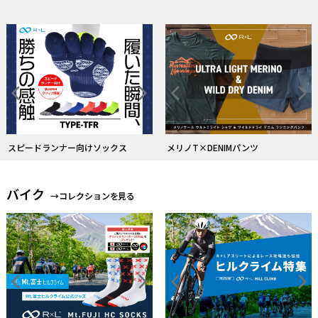
スピードランナー向けソックス
メリノT×DENIMパンツ
バイク
→コレクションを見る