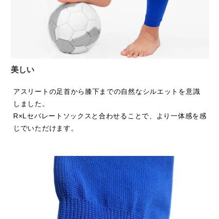
美しい
アスリートの足首から膝下までの自然なシルエットを意識
しました。
R×Lセパレートソックスと合わせることで、より一体感を感
じでいただけます。