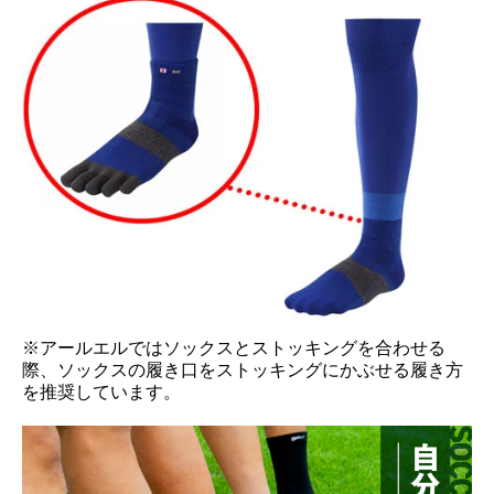
※アールエルではソックスとストッキングを合わせる
際、ソックスの履き口をストッキングにかぶせる履き方
を推奨しています。