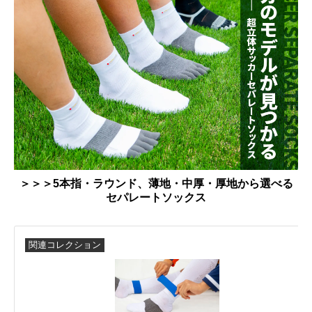
＞＞＞5本指・ラウンド、薄地・中厚・厚地から選べる
セパレートソックス
関連コレクション