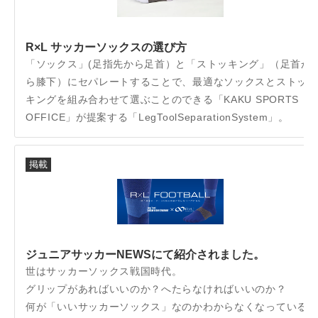
R×L サッカーソックスの選び方
「ソックス」(足指先から足首）と「ストッキング」（足首か
ら膝下）にセパレートすることで、最適なソックスとストッ
キングを組み合わせて選ぶことのできる「KAKU SPORTS
OFFICE」が提案する「LegToolSeparationSystem」。
掲載
ジュニアサッカーNEWSにて紹介されました。
世はサッカーソックス戦国時代。
グリップがあればいいのか？へたらなければいいのか？
何が「いいサッカーソックス」なのかわからなくなっている