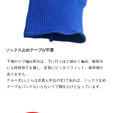
ソックス止めテープが不要
下側のリブ編み部分は、下に行くほど細かく編み、裾部分
にも特殊加工を施し、足首にピッタリフィット。違和感が
ありません。
クルー丈(ふくらはぎ真ん中位の丈)であれば、ソックス止め
テープもバンドもいらないリブ裾仕上げとなっています。