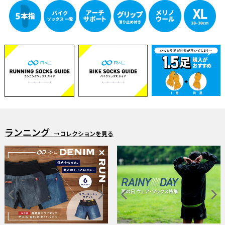
ランニング
→コレクションを見る