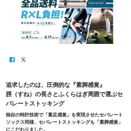
追求したのは、圧倒的な『素脚感覚』
脛（すね）の長さとふくらはぎ周囲で選ぶセ
パレートストッキング
独自の特許技術で「素足感覚」を実現させたセパレート
ソックス同様、
セパレートストッキングも「素脚感覚」
にこだわりました。