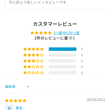
方に読んで欲しいインタビューです。
カスタマーレビュー
5つ星中5.00つ星
2件のレビューに基づく
2
0
0
0
0
Sort by
06/28/2022
匿名