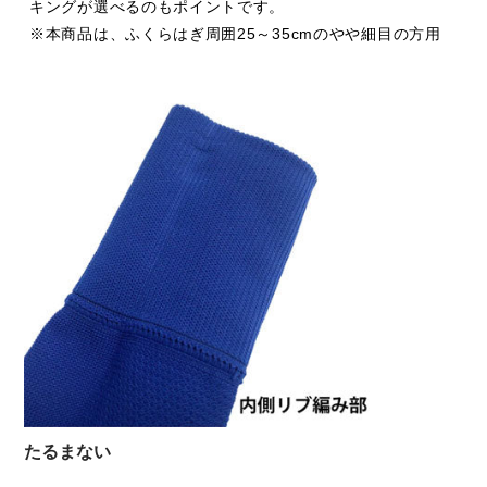
キングが選べるのもポイントです。
※本商品は、ふくらはぎ周囲25～35cmのやや細目の方用
たるまない