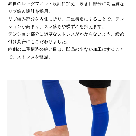
独自のレッグフィット設計に加え、履き口部分に高品質な
リブ編み設計を採用。
リブ編み部分を内側に折り、二重構造にすることで、テン
ションが高まり、ズレ落ちや横ずれを抑えます。
テンション部分に過度なストレスがかからないよう、締め
付け具合にもこだわりました。
内側の二重構造の縫い目は、凹凸の少ない加工にすること
で、ストレスを軽減。