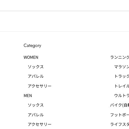
Category
WOMEN
ランニン
ソックス
マラソ
アパレル
トラック
アクセサリー
トレイル
MEN
ウルトラ
ソックス
バイク(自
アパレル
フットボー
アクセサリー
ライフス