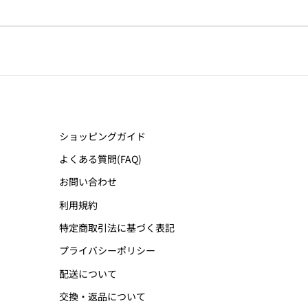
ショッピングガイド
よくある質問(FAQ)
お問い合わせ
利用規約
特定商取引法に基づく表記
プライバシーポリシー
配送について
交換・返品について