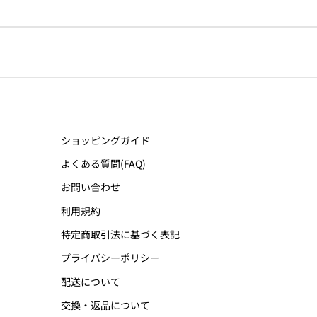
ショッピングガイド
よくある質問(FAQ)
お問い合わせ
利用規約
特定商取引法に基づく表記
プライバシーポリシー
配送について
交換・返品について