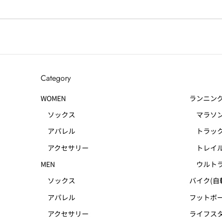
Category
WOMEN
ランニン
ソックス
マラソ
アパレル
トラック
アクセサリー
トレイル
MEN
ウルトラ
ソックス
バイク(自
アパレル
フットボー
アクセサリー
ライフス