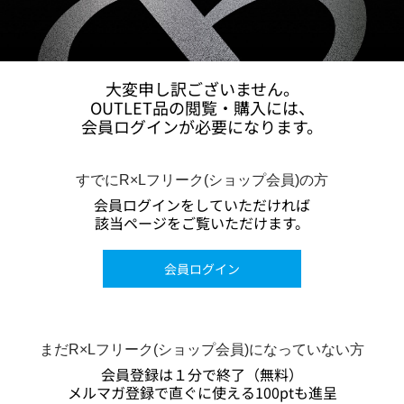
大変申し訳ございません。
OUTLET品の閲覧・購入には、
会員ログインが必要になります。
すでにR×Lフリーク(ショップ会員)の方
会員ログインをしていただければ
該当ページをご覧いただけます。
会員ログイン
まだR×Lフリーク(ショップ会員)になっていない方
会員登録は１分で終了（無料）
メルマガ登録で直ぐに使える100ptも進呈