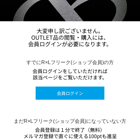
大変申し訳ございません。
OUTLET品の閲覧・購入には、
会員ログインが必要になります。
すでにR×Lフリーク(ショップ会員)の方
会員ログインをしていただければ
該当ページをご覧いただけます。
会員ログイン
まだR×Lフリーク(ショップ会員)になっていない方
会員登録は１分で終了（無料）
メルマガ登録で直ぐに使える100ptも進呈