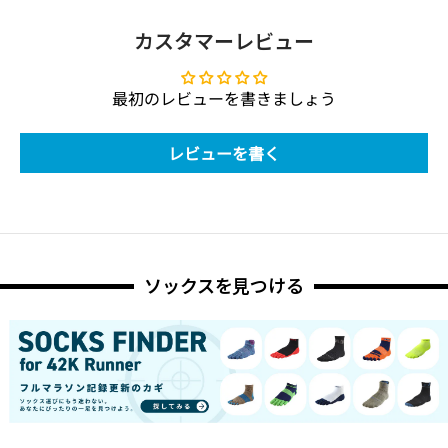
カスタマーレビュー
最初のレビューを書きましょう
レビューを書く
ソックスを見つける