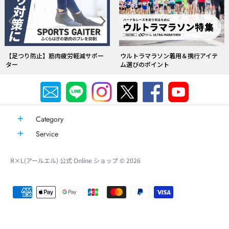
Category
Service
R×L(アールエル) 公式 Online ショップ
© 2026