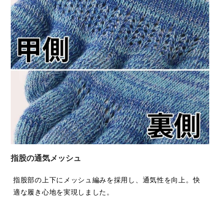
指股の通気メッシュ
指股部の上下にメッシュ編みを採用し、通気性を向上。快
適な履き心地を実現しました。