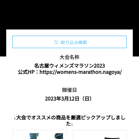
絞り込み検索
大会名称
名古屋ウィメンズマラソン2023
公式HP：
https://womens-marathon.nagoya/
開催日
2023年3月12日（日）
↓大会でオススメの商品を厳選ピックアップしまし
た↓