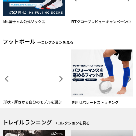
FITグローブレビューキャンペーン中
フットボール
→コレクションを見る
形状・厚さから自分のモデルを選ぶ
ソックスとストッキングを一体化す
る
トレイルランニング
→コレクションを見る