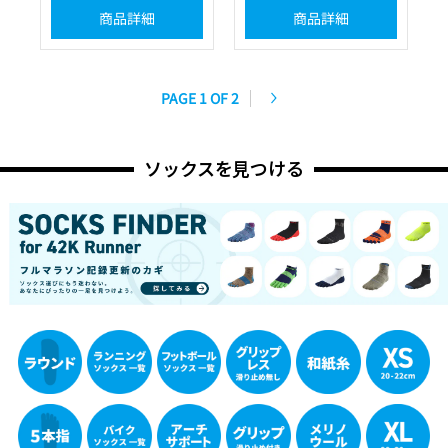
商品詳細
商品詳細
PAGE 1 OF 2
ソックスを見つける