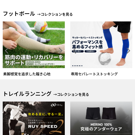
フットボール
→コレクションを見る
素脚感覚を追求した履き心地
専用セパレートストッキング
トレイルランニング
→コレクションを見る