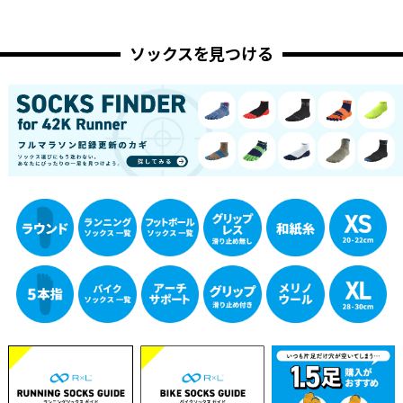
ソックスを見つける