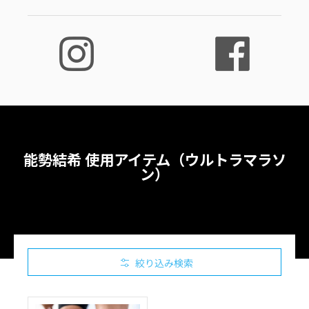
能勢結希 使用アイテム（ウルトラマラソ
ン）
絞り込み検索