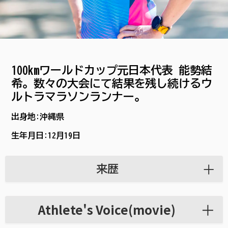
100kmワールドカップ元日本代表 能勢結
希。数々の大会にて結果を残し続けるウ
ルトラマラソンランナー。
出身地:沖縄県
生年月日:
12月19日
来歴
Athlete's Voice(movie)