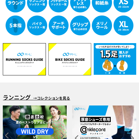
ランニング
→コレクションを見る