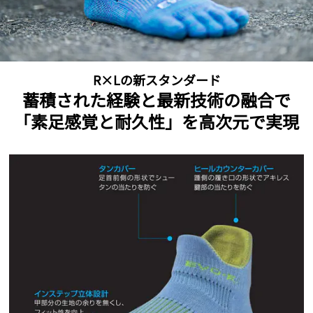
R×Lの新スタンダード
蓄積された経験と最新技術の融合で
「素足感覚と耐久性」を高次元で実現