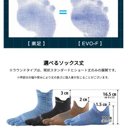
選べるソックス丈
※ラウンドタイプは、現状スタンダードとショート丈のみの展開です。
※甲部分の幅や厚みにより丈の長さに個人差が生じることがございます。