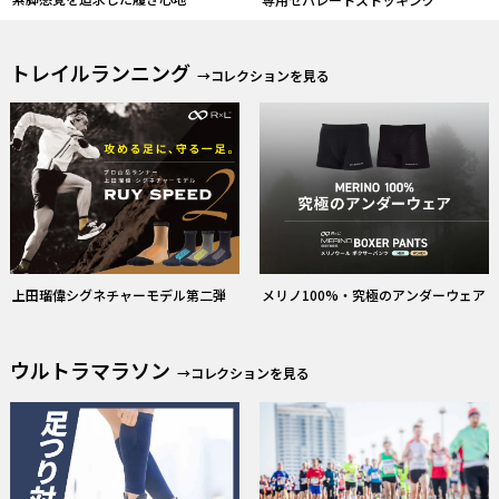
トレイルランニング
→コレクションを見る
上田瑠偉シグネチャーモデル第二弾
メリノ100%・究極のアンダーウェア
ウルトラマラソン
→コレクションを見る