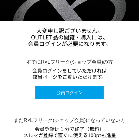
大変申し訳ございません。
OUTLET品の閲覧・購入には、
会員ログインが必要になります。
すでにR×Lフリーク(ショップ会員)の方
会員ログインをしていただければ
該当ページをご覧いただけます。
会員ログイン
まだR×Lフリーク(ショップ会員)になっていない方
会員登録は１分で終了（無料）
メルマガ登録で直ぐに使える100ptも進呈