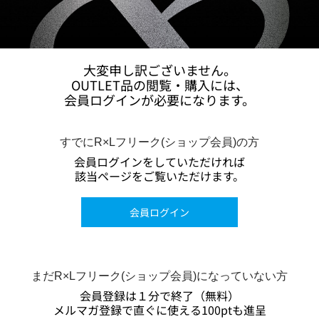
大変申し訳ございません。
OUTLET品の閲覧・購入には、
会員ログインが必要になります。
すでにR×Lフリーク(ショップ会員)の方
会員ログインをしていただければ
該当ページをご覧いただけます。
会員ログイン
まだR×Lフリーク(ショップ会員)になっていない方
会員登録は１分で終了（無料）
メルマガ登録で直ぐに使える100ptも進呈