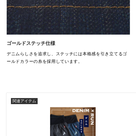
ゴールドステッチ仕様
デニムらしさを追求し、ステッチには本格感を引き立てるゴ
ールドカラーの糸を採用しています。
関連アイテム