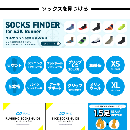
ソックスを見つける