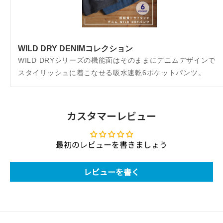
WILD DRY DENIMコレクション
WILD DRYシリーズの機能面はそのままにデニムデザインで
スタイリッシュに着こなせる吸水速乾6ポケットパンツ。
カスタマーレビュー
最初のレビューを書きましょう
レビューを書く