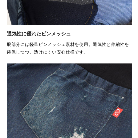
(ジャストシルエット)
通気性に優れたピンメッシュ
股部分には軽量ピンメッシュ素材を使用。通気性と伸縮性を
確保しつつ、透けにくい安心仕様です。