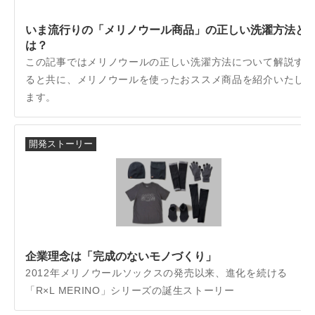
いま流行りの「メリノウール商品」の正しい洗濯方法と
は？
この記事ではメリノウールの正しい洗濯方法について解説す
ると共に、メリノウールを使ったおススメ商品を紹介いたし
ます。
開発ストーリー
企業理念は「完成のないモノづくり」
2012年メリノウールソックスの発売以来、進化を続ける
「R×L MERINO」シリーズの誕生ストーリー