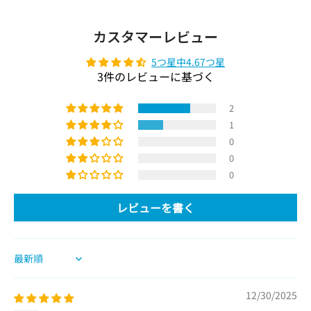
カスタマーレビュー
5つ星中4.67つ星
3件のレビューに基づく
2
1
0
0
0
レビューを書く
Sort by
12/30/2025