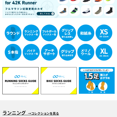
ランニング
→コレクションを見る