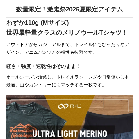
数量限定！激走祭2025夏限定アイテム
わずか110g (Mサイズ)
世界最軽量クラスのメリノウールTシャツ！
アウトドアからカジュアルまで、トレイルにもぴったりなデ
ザイン。デニムパンツとの相性も抜群です。
軽さ・強度・速乾性はそのまま！
オールシーズン活躍し、トレイルランニングや日常使いにも
最適。山やカントリーにもマッチする一枚です。