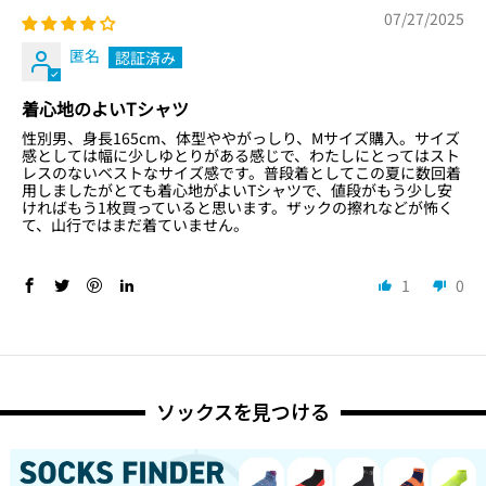
07/27/2025
匿名
着心地のよいTシャツ
性別男、身長165cm、体型ややがっしり、Mサイズ購入。サイズ
感としては幅に少しゆとりがある感じで、わたしにとってはスト
レスのないベストなサイズ感です。普段着としてこの夏に数回着
用しましたがとても着心地がよいTシャツで、値段がもう少し安
ければもう1枚買っていると思います。ザックの擦れなどが怖く
て、山行ではまだ着ていません。
1
0
ソックスを見つける