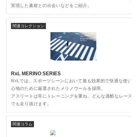
実現した素材との出会いなどをご紹介。
関連コレクション
RxL MERINO SERIES
R×Lでは、スポーツシーンにおいて最も効果的で快適な使い
心地のために厳選されたメリノウールを採用。
アスリートは常にトレーニングを重ね、どんな過酷なレース
でも走り抜けます。
関連コラム