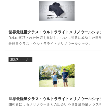
世界最軽量クラス・ウルトラライトメリノウールシャツ
R×Lの蓄積された技術を集結し、ついに開発に成功した世界
最軽量クラス・ウルトラライトメリノウールシャツ。
開発ストーリー
世界最軽量クラス・ウルトラライトメリノウールシャツ
開発者によるメリノウールとの出会いや世界最軽量クラスを