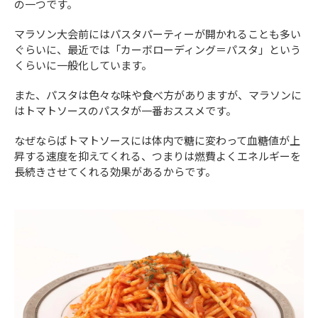
の一つです。
マラソン大会前にはパスタパーティーが開かれることも多い
ぐらいに、最近では「カーボローディング＝パスタ」という
くらいに一般化しています。
また、パスタは色々な味や食べ方がありますが、マラソンに
はトマトソースのパスタが一番おススメです。
なぜならばトマトソースには体内で糖に変わって血糖値が上
昇する速度を抑えてくれる、つまりは燃費よくエネルギーを
長続きさせてくれる効果があるからです。