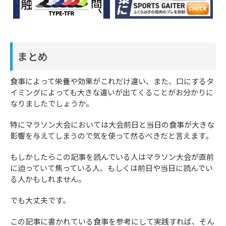
まとめ
食事によって栄養や効果がこれだけ違い、また、口にするタ
イミングによっても大きな違いが出てくることがお分かりに
なりましたでしょうか。
特にマラソン大会においては大会前日と当日の食事が大きな
影響を与えてしまうので気を使って然るべきだと言えます。
もしかしたらこの記事を読んでいる人はマラソン大会が直前
に迫っていて焦っている人、もしくは前日や当日に読んでい
る人かもしれません。
でも大丈夫です。
この記事に書かれている食事を参考にして実践すれば、そん