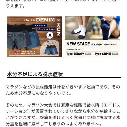
りえます。
水分不足による脱水症状
マラソンなどの長距離走は汗をかきやすい運動であり、その
ため水分不足にもなりやすいです。
そのため、マラソン大会では適度な距離で給水所（エイドス
テーション）が設置されていて走りながら水分を補給するこ
とができますが、腹痛を避けるべく食事と同様に摂取する水
分量を極端に減らしてしまうのはよくありません。