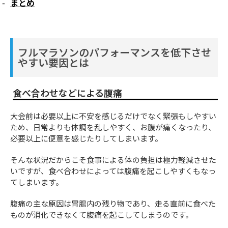
まとめ
フルマラソンのパフォーマンスを低下させ
やすい要因とは
食べ合わせなどによる腹痛
大会前は必要以上に不安を感じるだけでなく緊張もしやすい
ため、日常よりも体調を乱しやすく、お腹が痛くなったり、
必要以上に便意を感じたりしてしまいます。
そんな状況だからこそ食事による体の負担は極力軽減させた
いですが、食べ合わせによっては腹痛を起こしやすくもなっ
てしまいます。
腹痛の主な原因は胃腸内の残り物であり、走る直前に食べた
ものが消化できなくて腹痛を起こしてしまうのです。