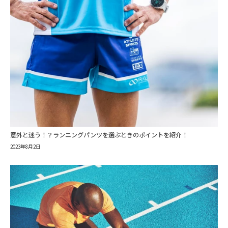
意外と迷う！？ランニングパンツを選ぶときのポイントを紹介！
2023年8月2日