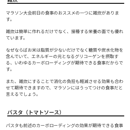
マラソン大会前日の食事のおススメの一つに雑炊がありま
す。
雑炊は簡単に作れるだけでなく、接種する栄養の面でも優れ
ています。
なぜならばお米は脂質が少ないだけでなく糖質や炭水化物を
含んでいて、エネルギーの元となるグリコーゲンを摂取す
る、いわゆるカーボローディングが期待できる食事だからで
す。
また、雑炊にすることで消化の負担も軽減させる効果も合わ
せて期待できますので、マラソンにはうってつけの食事だと
言えるでしょう。
パスタ（トマトソース）
パスタも前述のカーボローディングの効果が期待できる食事