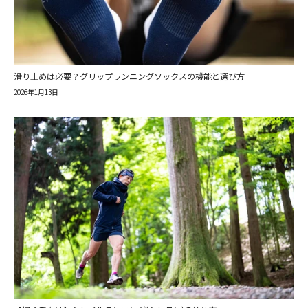
滑り止めは必要？グリップランニングソックスの機能と選び方
2026年1月13日