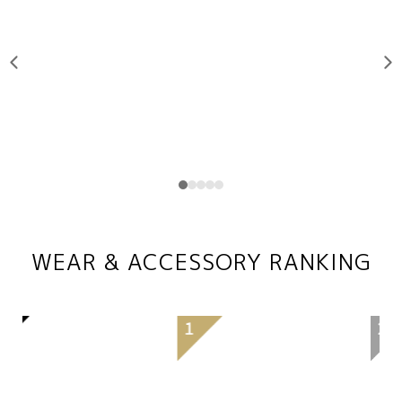
WEAR & ACCESSORY RANKING