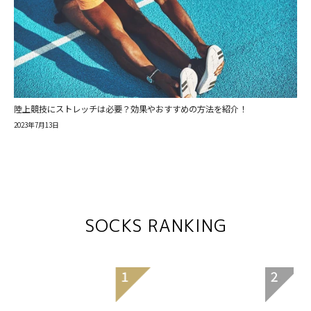
陸上競技にストレッチは必要？効果やおすすめの方法を紹介！
2023年7月13日
SOCKS RANKING