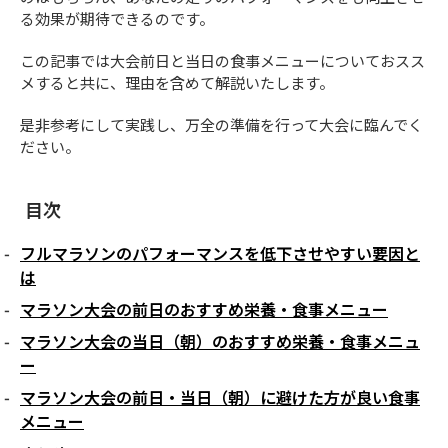
る効果が期待できるのです。
この記事では大会前日と当日の食事メニューについておスス
メすると共に、理由を含めて解説いたします。
是非参考にして実践し、万全の準備を行って大会に臨んでく
ださい。
目次
フルマラソンのパフォーマンスを低下させやすい要因と
は
マラソン大会の前日のおすすめ栄養・食事メニュー
マラソン大会の当日（朝）のおすすめ栄養・食事メニュ
ー
マラソン大会の前日・当日（朝）に避けた方が良い食事
メニュー