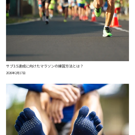
サブ3.5達成に向けたマラソンの練習方法とは？
2026年2月17日