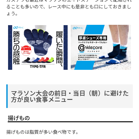
ることも多いので、レース中にも是非とも口にしておきまし
ょう。
マラソン大会の前日・当日（朝）に避けた
方が良い食事メニュー
揚げもの
揚げものは脂質が多い食べ物です。