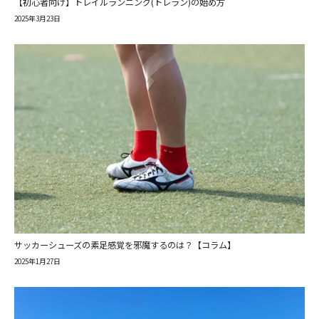
【初心者向け】トレイルランニング(トレラン)の始め方
2025年3月23日
サッカーシューズの素足感覚を邪魔するのは？【コラム】
2025年1月27日