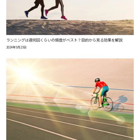
ランニングは週何回くらいの頻度がベスト？目的から見る効果を解説
2024年5月23日