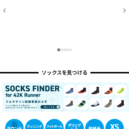
ソックスを見つける