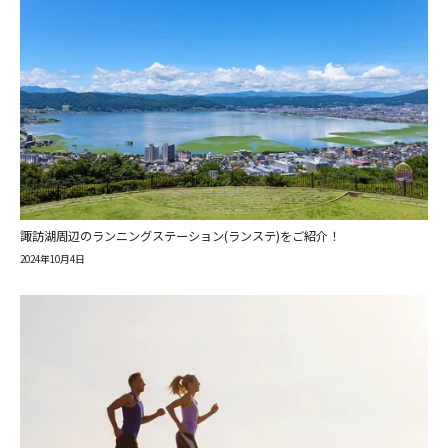
諏訪湖周辺のランニングステーション(ランステ)をご紹介！
2024年10月4日