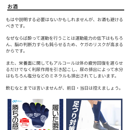
お酒
もはや説明する必要はないかもしれませんが、お酒も避ける
べきです。
なぜならば酔って運動を行うことは運動能力の低下はもちろ
ん、脳の判断力すらも鈍らせるため、ケガのリスクが高まる
からです。
また、栄養面に関してもアルコールは体の疲労回復を遅らせ
るだけでなく利尿作用を引き起こし、尿の排出によって水分
はもちろん塩分などのミネラルも排出されてしまいます。
飲むなとまでは言いませんが、前日・当日は控えましょう。