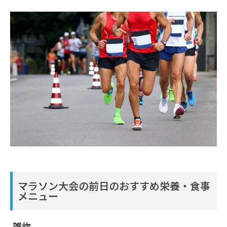
マラソン大会の前日のおすすめ栄養・食事
メニュー
雑炊